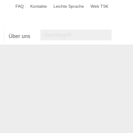
FAQ
Kontakte
Leichte Sprache
Web TSK
Über uns