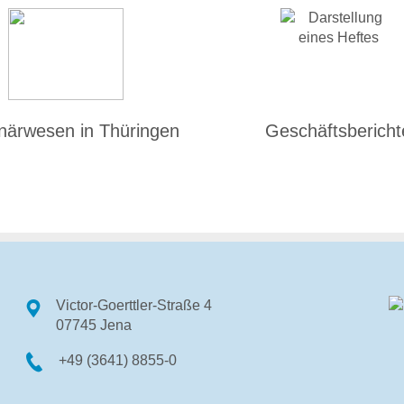
inärwesen in Thüringen
Geschäftsbericht
Victor-Goerttler-Straße 4
07745 Jena
+49 (3641) 8855-0