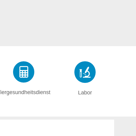
iergesundheitsdienst
Labor