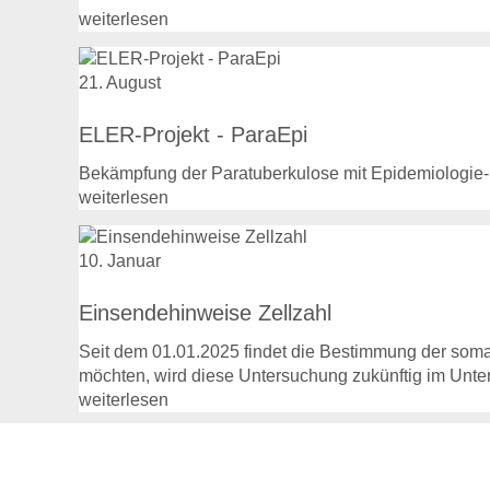
weiterlesen
21. August
ELER-Projekt - ParaEpi
Bekämpfung der Paratuberkulose mit Epidemiologie-bas
weiterlesen
10. Januar
Einsendehinweise Zellzahl
Seit dem 01.01.2025 findet die Bestimmung der somat
möchten, wird diese Untersuchung zukünftig im Unte
weiterlesen