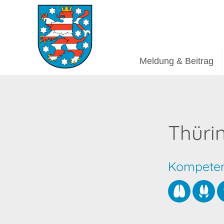
Meldung & Beitrag
Thüri
Kompetenz