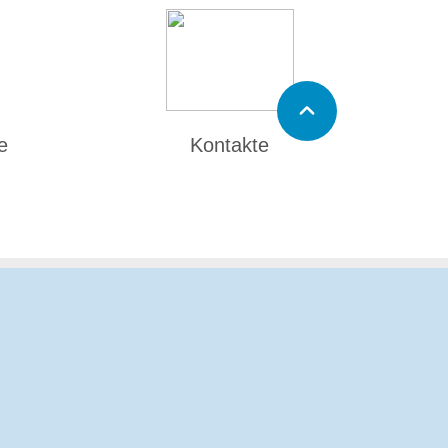
e
Kontakte