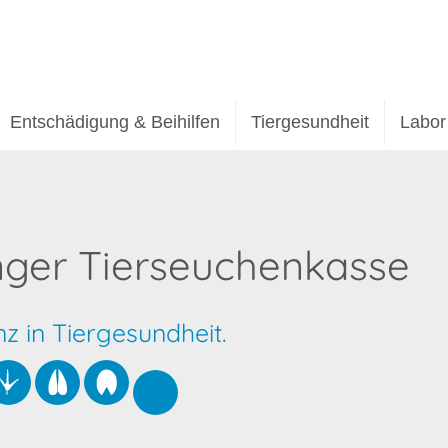
Entschädigung & Beihilfen
Tiergesundheit
Labor
nger Tierseuchenkasse
 in Tiergesundheit.