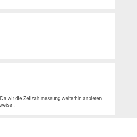
 Da wir die Zellzahlmessung weiterhin anbieten
weise .