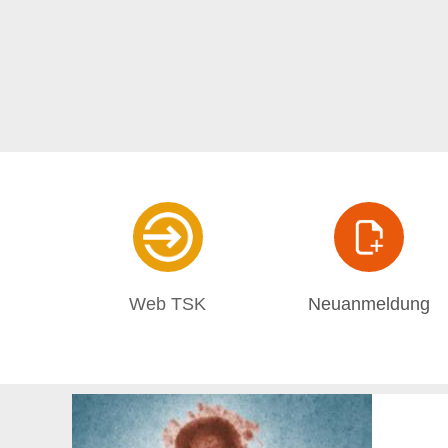
Web TSK
Neuanmeldung