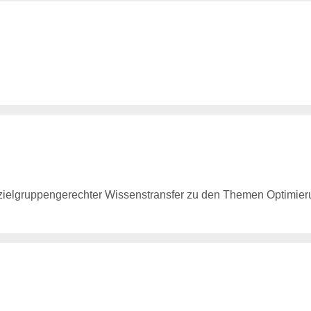
, zielgruppengerechter Wissenstransfer zu den Themen Optimi