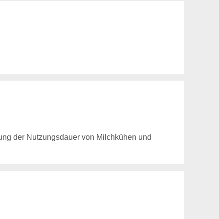
erung der Nutzungsdauer von Milchkühen und