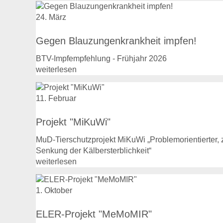
24. März
Gegen Blauzungenkrankheit impfen!
BTV-Impfempfehlung - Frühjahr 2026
weiterlesen
11. Februar
Projekt "MiKuWi"
MuD-Tierschutzprojekt MiKuWi „Problemorientierter
Senkung der Kälbersterblichkeit“
weiterlesen
1. Oktober
ELER-Projekt "MeMoMIR"