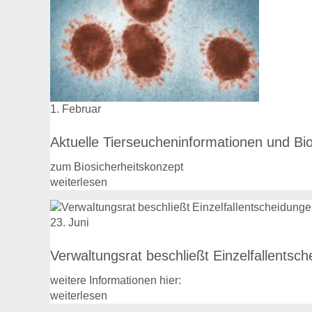
1. Februar
Aktuelle Tierseucheninformationen und Bio
zum Biosicherheitskonzept
weiterlesen
23. Juni
Verwaltungsrat beschließt Einzelfallentsc
weitere Informationen hier:
weiterlesen