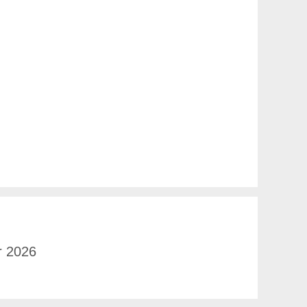
r 2026