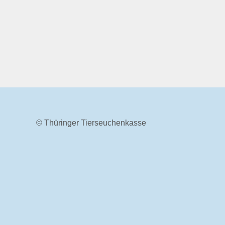
© Thüringer Tierseuchenkasse