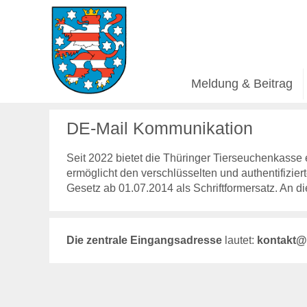
Meldung & Beitrag
DE-Mail Kommunikation
Seit 2022 bietet die Thüringer Tierseuchenkasse 
ermöglicht den verschlüsselten und authentifizi
Gesetz ab 01.07.2014 als Schriftformersatz. An 
Die zentrale Eingangsadresse
lautet:
kontakt@t