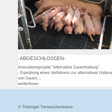
-ABGESCHLOSSEN-
Innovationsprojekt "Alternative Sauenhaltung"
- Erprobung eines Verfahrens zur alternativen Haltun
von Sauen…
weiterlesen
© Thüringer Tierseuchenkasse