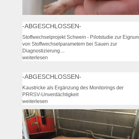
-ABGESCHLOSSEN-
Stoffwechselprojekt Schwein - Pilotstudie zur Eignun
von Stoffwechselparametern bei Sauen zur
Diagnostizierung…
weiterlesen
-ABGESCHLOSSEN-
Kaustricke als Ergänzung des Monitorings der
PRRSV-Unverdächtigkeit
weiterlesen