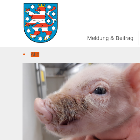
Meldung & Beitrag
Alle