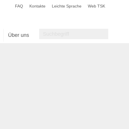
FAQ
Kontakte
Leichte Sprache
Web TSK
Über uns