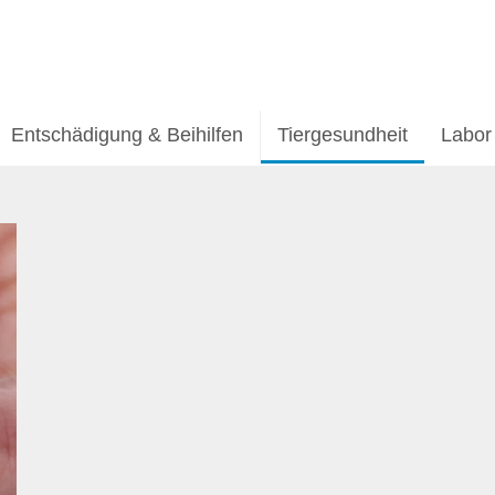
Entschädigung & Beihilfen
Tiergesundheit
Labor