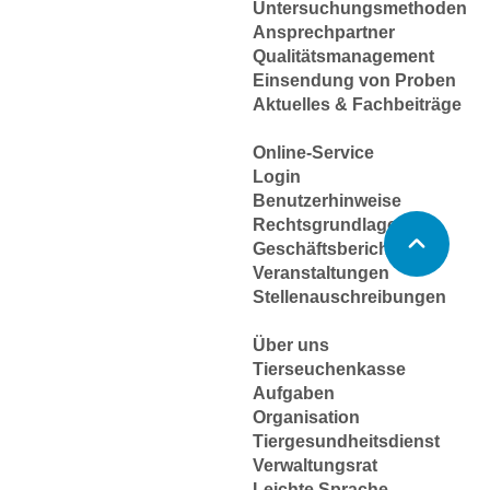
Untersuchungsmethoden
Ansprechpartner
Qualitätsmanagement
Einsendung von Proben
Aktuelles & Fachbeiträge
Online-Service
Login
Benutzerhinweise
Rechtsgrundlagen
Geschäftsbericht
Veranstaltungen
Stellenauschreibungen
Über uns
Tierseuchenkasse
Aufgaben
Organisation
Tiergesundheitsdienst
Verwaltungsrat
Leichte Sprache