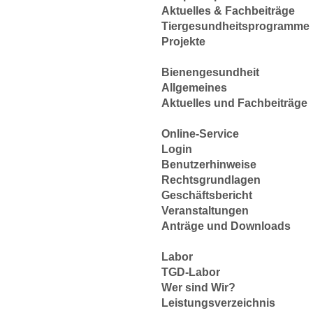
Aktuelles & Fachbeiträge
Tiergesundheitsprogramme
Projekte
Bienengesundheit
Allgemeines
Aktuelles und Fachbeiträge
Online-Service
Login
Benutzerhinweise
Rechtsgrundlagen
Geschäftsbericht
Veranstaltungen
Anträge und Downloads
Labor
TGD-Labor
Wer sind Wir?
Leistungsverzeichnis