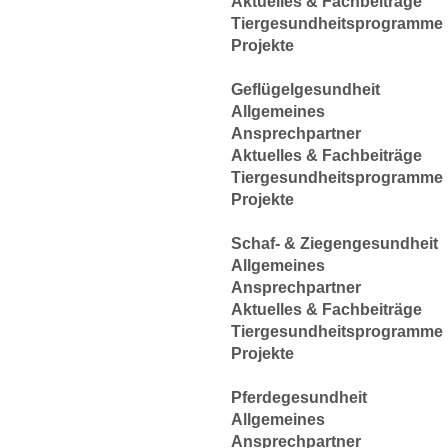
Aktuelles & Fachbeiträge
Tiergesundheitsprogramme
Projekte
Geflügelgesundheit
Allgemeines
Ansprechpartner
Aktuelles & Fachbeiträge
Tiergesundheitsprogramme
Projekte
Schaf- & Ziegengesundheit
Allgemeines
Ansprechpartner
Aktuelles & Fachbeiträge
Tiergesundheitsprogramme
Projekte
Pferdegesundheit
Allgemeines
Ansprechpartner