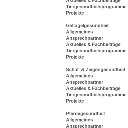
Aktuelles & Fachbeiträge
Tiergesundheitsprogramme
Projekte
Geflügelgesundheit
Allgemeines
Ansprechpartner
Aktuelles & Fachbeiträge
Tiergesundheitsprogramme
Projekte
Schaf- & Ziegengesundheit
Allgemeines
Ansprechpartner
Aktuelles & Fachbeiträge
Tiergesundheitsprogramme
Projekte
Pferdegesundheit
Allgemeines
Ansprechpartner