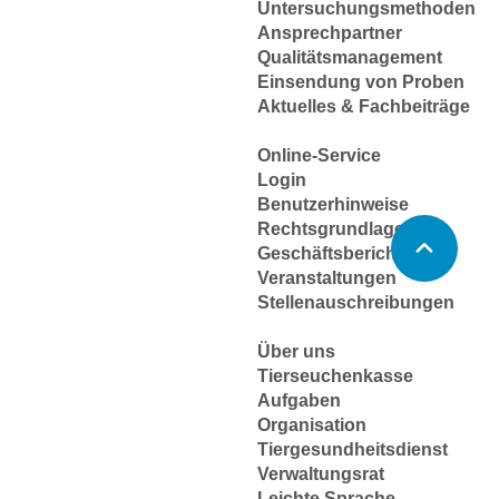
Untersuchungsmethoden
Ansprechpartner
Qualitätsmanagement
Einsendung von Proben
Aktuelles & Fachbeiträge
Online-Service
Login
Benutzerhinweise
Rechtsgrundlagen
Geschäftsbericht
Veranstaltungen
Stellenauschreibungen
Über uns
Tierseuchenkasse
Aufgaben
Organisation
Tiergesundheitsdienst
Verwaltungsrat
Leichte Sprache