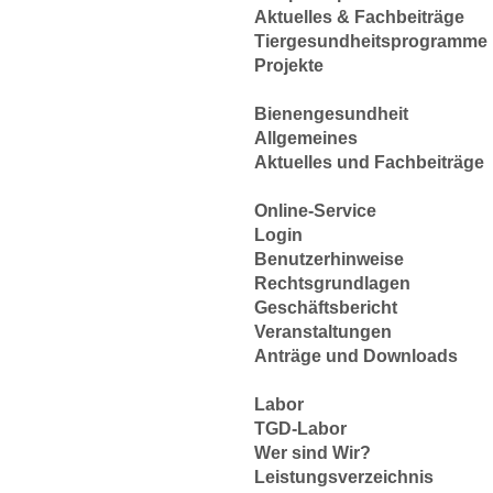
Aktuelles & Fachbeiträge
Tiergesundheitsprogramme
Projekte
Bienengesundheit
Allgemeines
Aktuelles und Fachbeiträge
Online-Service
Login
Benutzerhinweise
Rechtsgrundlagen
Geschäftsbericht
Veranstaltungen
Anträge und Downloads
Labor
TGD-Labor
Wer sind Wir?
Leistungsverzeichnis