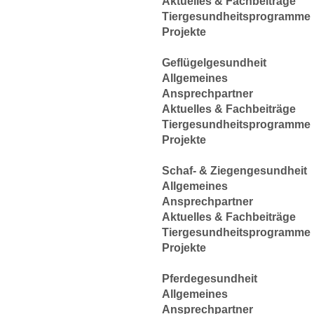
Aktuelles & Fachbeiträge
Tiergesundheitsprogramme
Projekte
Geflügelgesundheit
Allgemeines
Ansprechpartner
Aktuelles & Fachbeiträge
Tiergesundheitsprogramme
Projekte
Schaf- & Ziegengesundheit
Allgemeines
Ansprechpartner
Aktuelles & Fachbeiträge
Tiergesundheitsprogramme
Projekte
Pferdegesundheit
Allgemeines
Ansprechpartner