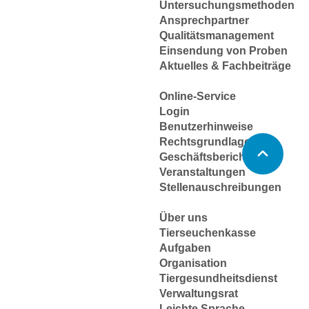
Untersuchungsmethoden
Ansprechpartner
Qualitätsmanagement
Einsendung von Proben
Aktuelles & Fachbeiträge
Online-Service
Login
Benutzerhinweise
Rechtsgrundlagen
Geschäftsbericht
Veranstaltungen
Stellenauschreibungen
Über uns
Tierseuchenkasse
Aufgaben
Organisation
Tiergesundheitsdienst
Verwaltungsrat
Leichte Sprache