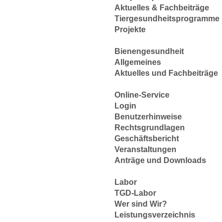
Aktuelles & Fachbeiträge
Tiergesundheitsprogramme
Projekte
Bienengesundheit
Allgemeines
Aktuelles und Fachbeiträge
Online-Service
Login
Benutzerhinweise
Rechtsgrundlagen
Geschäftsbericht
Veranstaltungen
Anträge und Downloads
Labor
TGD-Labor
Wer sind Wir?
Leistungsverzeichnis