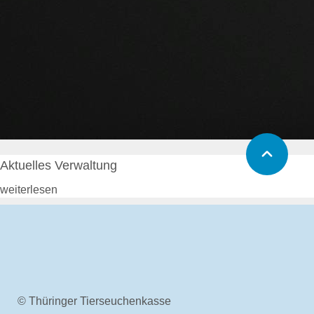
Aktuelles Verwaltung
weiterlesen
© Thüringer Tierseuchenkasse