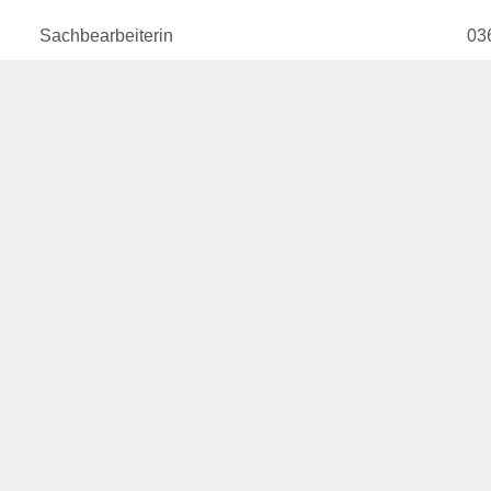
Sachbearbeiterin
03