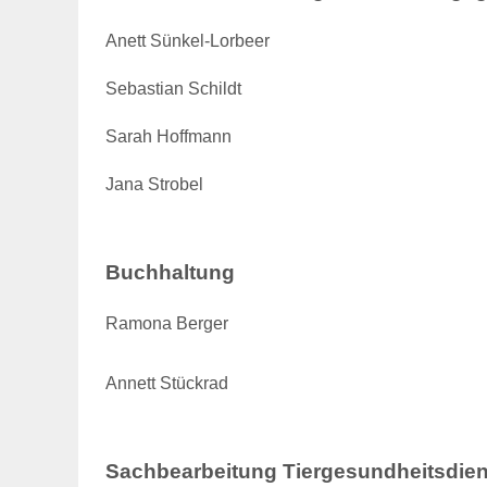
Anett Sünkel-Lorbeer
Sebastian Schildt
Sarah Hoffmann
Jana Strobel
Buchhaltung
Ramona Berger
Annett Stückrad
Sachbearbeitung Tiergesundheitsdien