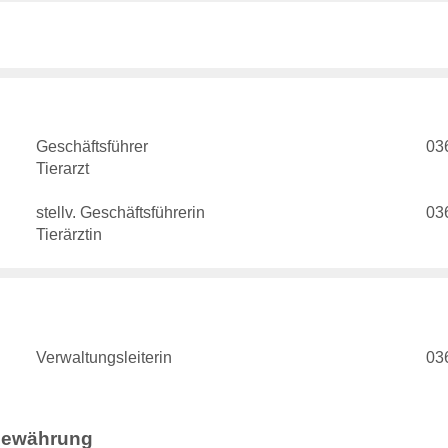
Geschäftsführer
03
Tierarzt
stellv. Geschäftsführerin
03
Tierärztin
Verwaltungsleiterin
03
gewährung