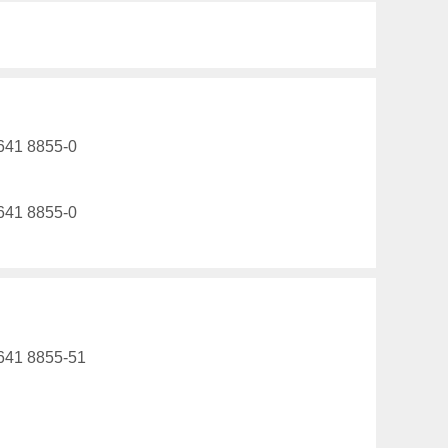
641 8855-0
641 8855-0
641 8855-51