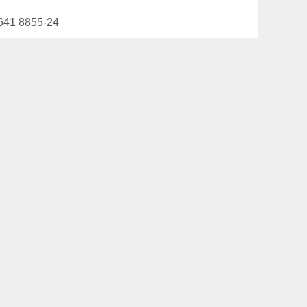
641 8855-24