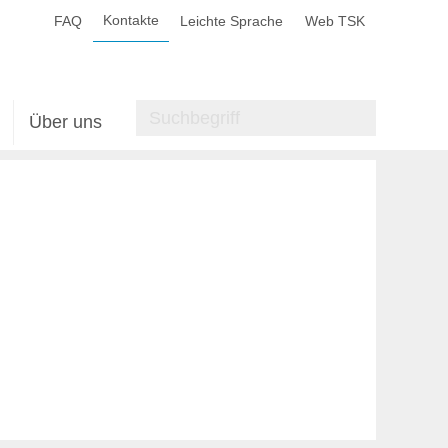
Kontakte
FAQ
Leichte Sprache
Web TSK
Über uns