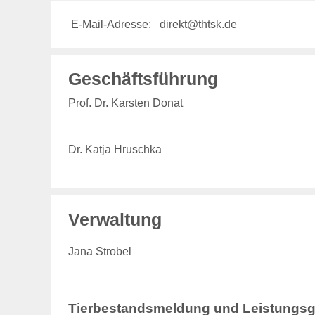
E-Mail-Adresse:
direkt@thtsk.de
Geschäftsführung
Prof. Dr. Karsten Donat
Dr. Katja Hruschka
Verwaltung
Jana Strobel
Tierbestandsmeldung und Leistungs