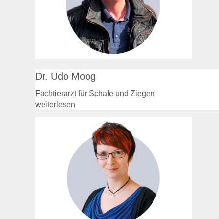
Dr. Udo Moog
Fachtierarzt für Schafe und Ziegen
weiterlesen