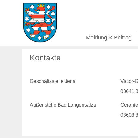
Meldung & Beitrag
Kontakte
Geschäftsstelle Jena
Victor-G
03641 8
Außenstelle Bad Langensalza
Geranie
03603 8