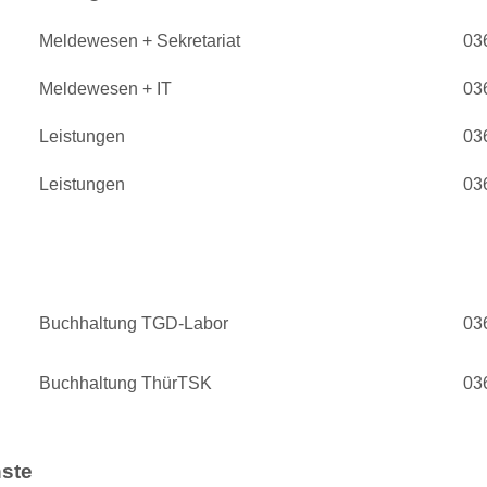
Meldewesen + Sekretariat
03
Meldewesen + IT
03
Leistungen
03
Leistungen
03
Buchhaltung TGD-Labor
03
Buchhaltung ThürTSK
03
ste