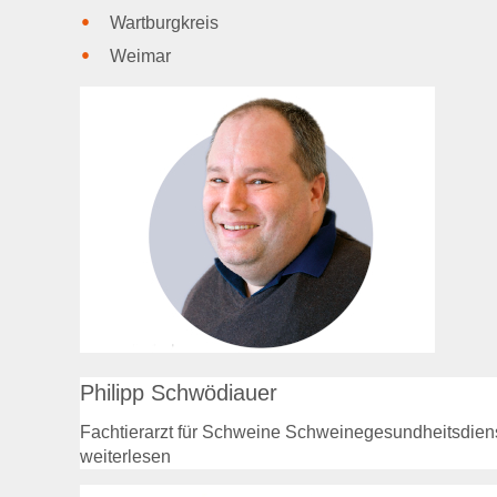
Wartburgkreis
Weimar
Philipp Schwödiauer
Fachtierarzt für Schweine Schweinegesundheitsdien
weiterlesen