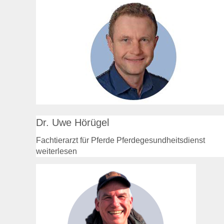
Dr. Uwe Hörügel
Fachtierarzt für Pferde Pferdegesundheitsdienst
weiterlesen