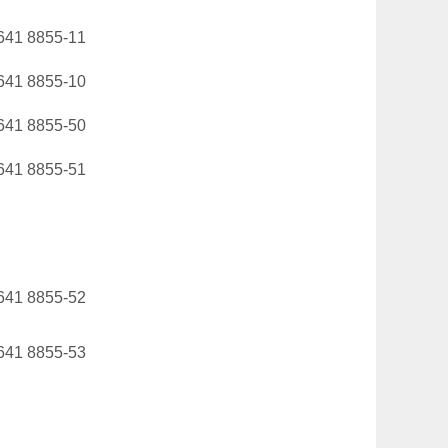
641 8855-11
641 8855-10
641 8855-50
641 8855-51
641 8855-52
641 8855-53