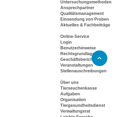
Untersuchungsmethoden
Ansprechpartner
Qualitätsmanagement
Einsendung von Proben
Aktuelles & Fachbeiträge
Online-Service
Login
Benutzerhinweise
Rechtsgrundlagen
Geschäftsbericht
Veranstaltungen
Stellenauschreibungen
Über uns
Tierseuchenkasse
Aufgaben
Organisation
Tiergesundheitsdienst
Verwaltungsrat
Leichte Sprache